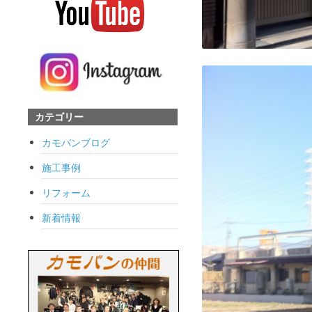
カテゴリー
カモバンブログ
施工事例
リフォーム
新着情報