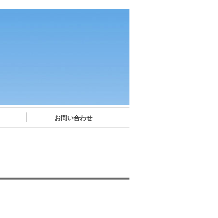
お問い合わせ