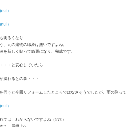
も明るくなり
う、元の建物の印象は無いですよね。
波を新しく貼って綺麗になり、完成です。
・・・と安心していたら
が漏れるとの事・・・
を伺うと今回リフォームしたところではなさそうでしたが、雨の降って
れでは、わからないですよね（≧∇≦）
めて、屋根上へ