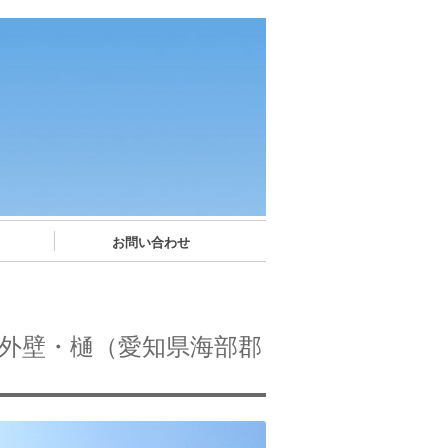
お問い合わせ
・外壁・樋（愛知県海部郡