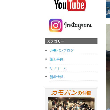
カテゴリー
カモバンブログ
施工事例
リフォーム
新着情報