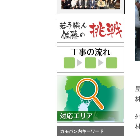
カモバン内キーワード