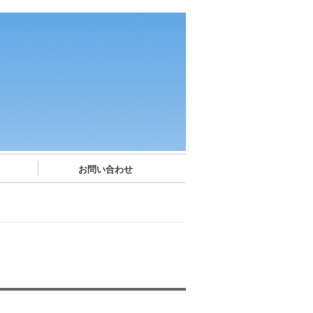
お問い合わせ