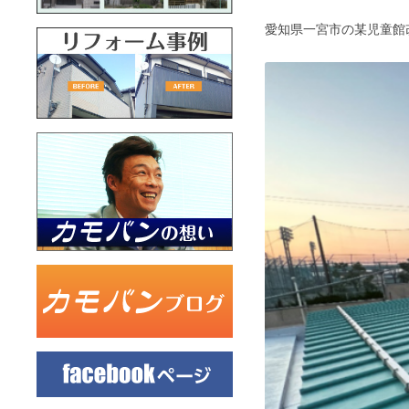
愛知県一宮市の某児童館