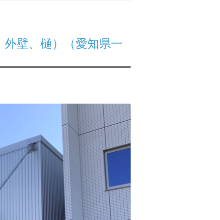
、外壁、樋）（愛知県一