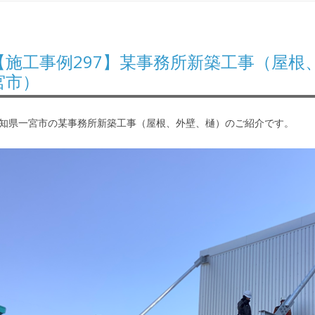
【施工事例297】某事務所新築工事（屋根
宮市）
知県一宮市の某事務所新築工事（屋根、外壁、樋）のご紹介です。