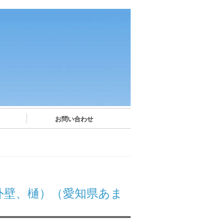
お問い合わせ
外壁、樋）（愛知県あま