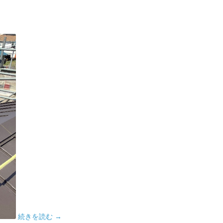
続きを読む
→