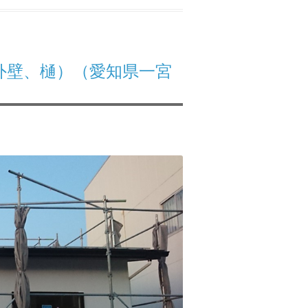
外壁、樋）（愛知県一宮