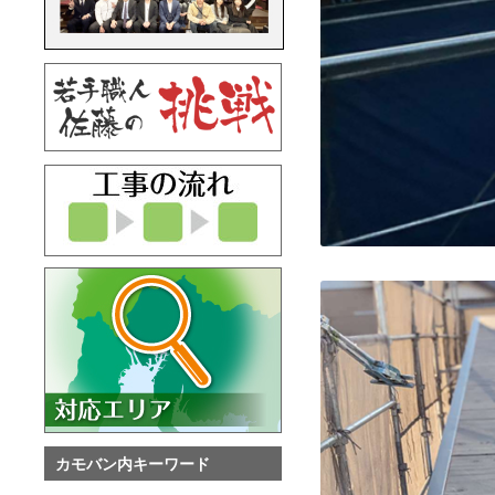
カモバン内キーワード