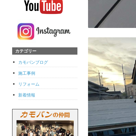
カテゴリー
カモバンブログ
施工事例
リフォーム
新着情報