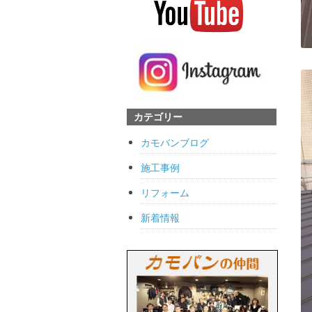
カテゴリー
カモバンブログ
施工事例
リフォーム
新着情報