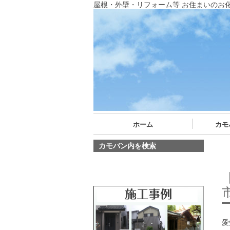
屋根・外壁・リフォーム等 お住まいのお
ホーム
カモ
カモバン内を検索
愛