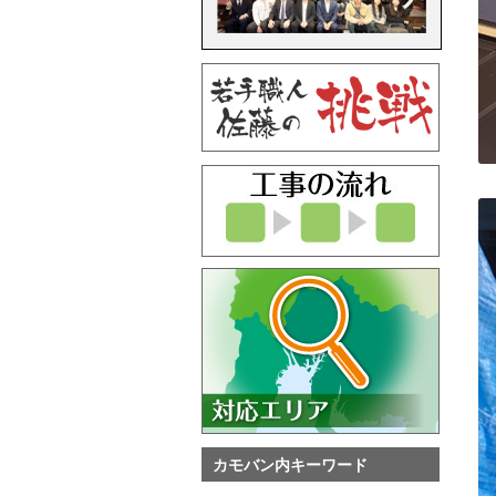
カモバン内キーワード