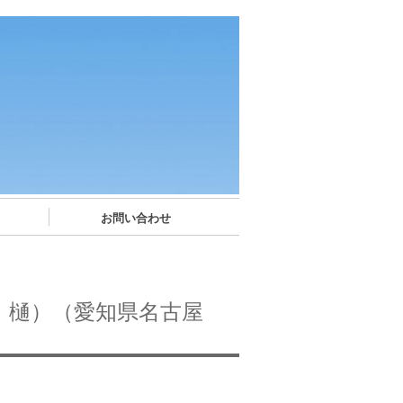
お問い合わせ
、樋）（愛知県名古屋