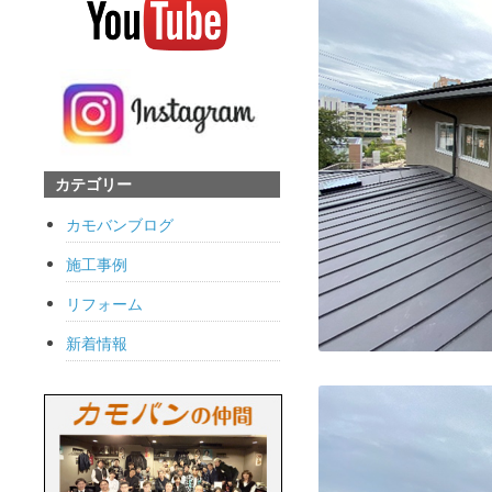
カテゴリー
カモバンブログ
施工事例
リフォーム
新着情報