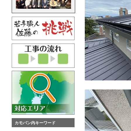
カモバン内キーワード