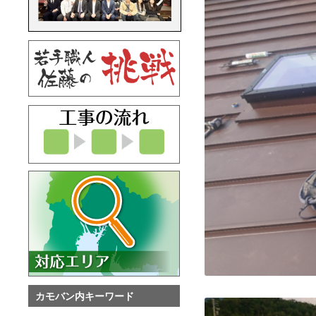
カモバン内キーワード