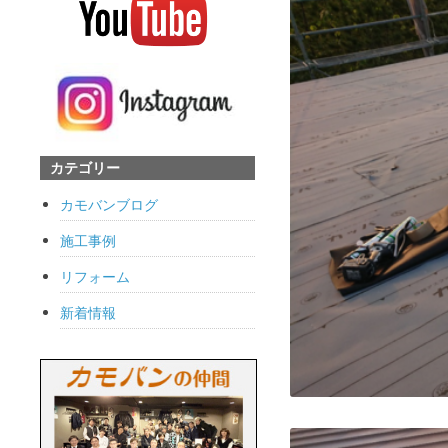
カテゴリー
カモバンブログ
施工事例
リフォーム
新着情報