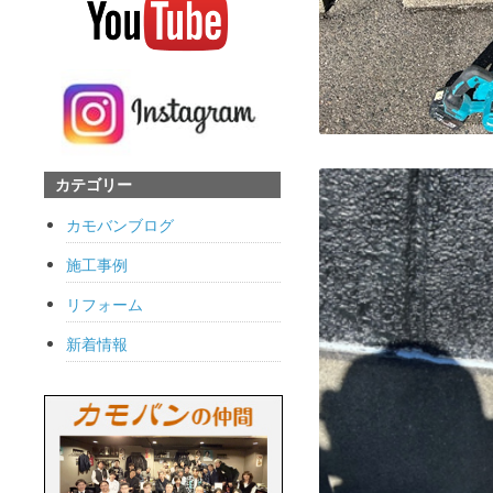
カテゴリー
カモバンブログ
施工事例
リフォーム
新着情報