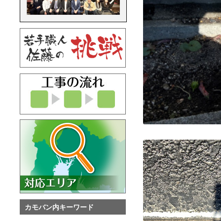
カモバン内キーワード