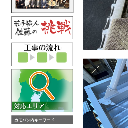
カモバン内キーワード