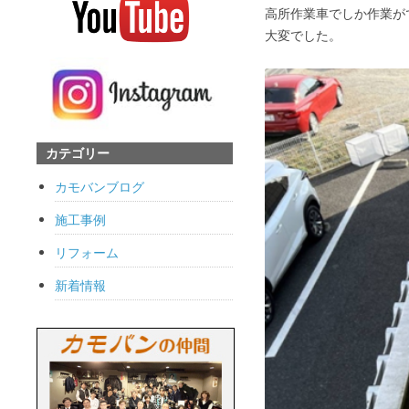
高所作業車でしか作業が
大変でした。
カテゴリー
カモバンブログ
施工事例
リフォーム
新着情報