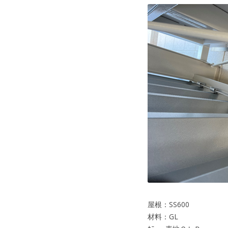
屋根：SS600
材料：GL