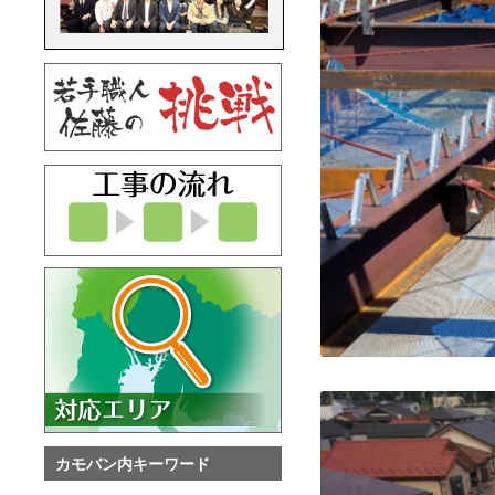
カモバン内キーワード