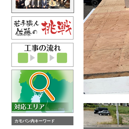
カモバン内キーワード