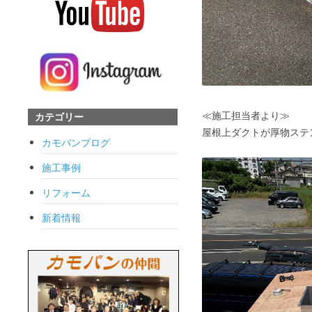
≪施工担当者より≫
カテゴリー
屋根上ダクトが厚物ステ
カモバンブログ
施工事例
リフォーム
新着情報