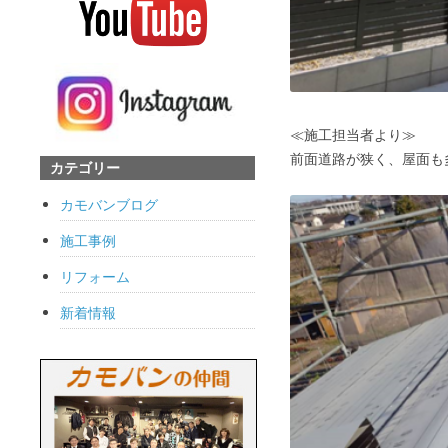
≪施工担当者より≫
前面道路が狭く、屋面も
カテゴリー
カモバンブログ
施工事例
リフォーム
新着情報