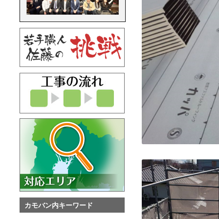
カモバン内キーワード