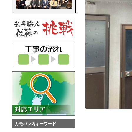
カモバン内キーワード