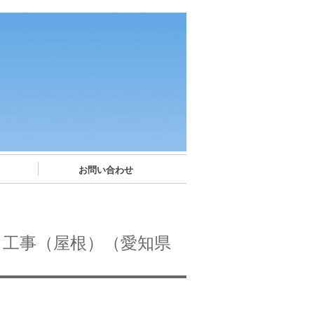
お問い合わせ
）工事（屋根）（愛知県