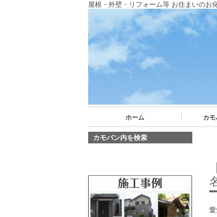
屋根・外壁・リフォーム等 お住まいのお
ホーム
カモ
カモバン内を検索
愛