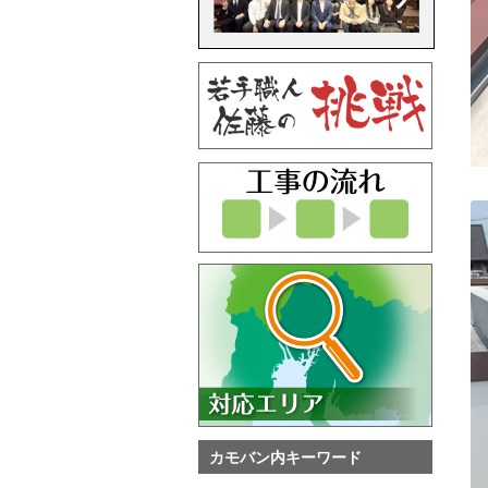
カモバン内キーワード