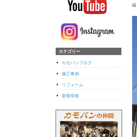
縦
カテゴリー
カモバンブログ
施工事例
リフォーム
新着情報