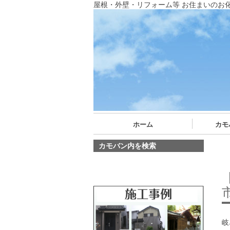
屋根・外壁・リフォーム等 お住まいのお
ホーム
カモ
カモバン内を検索
岐