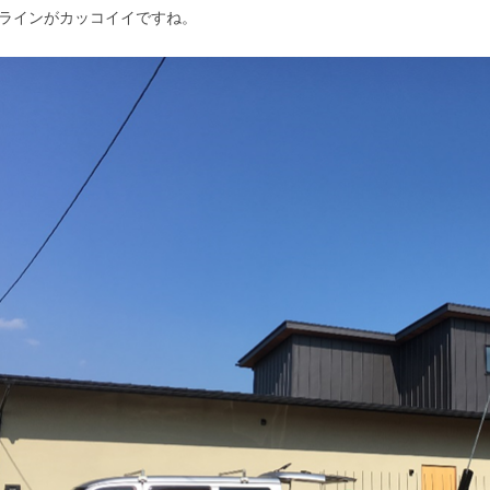
ラインがカッコイイですね。