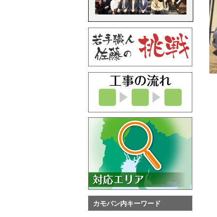
カモバン内キーワード