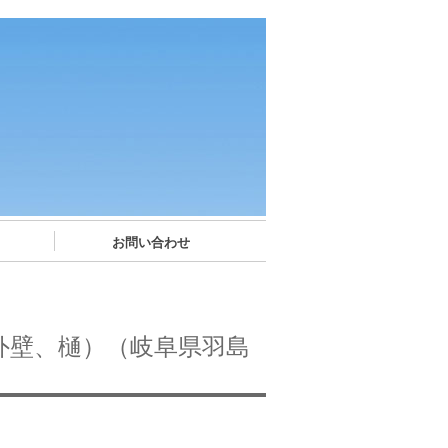
お問い合わせ
外壁、樋）（岐阜県羽島