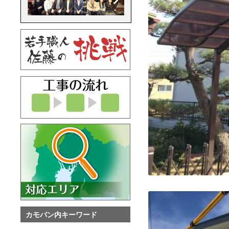
カモバン内キーワード