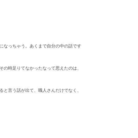
になっちゃう。あくまで自分の中の話です
その時足りてなかったなって思えたのは、
ると言う話が出て、職人さんだけでなく、