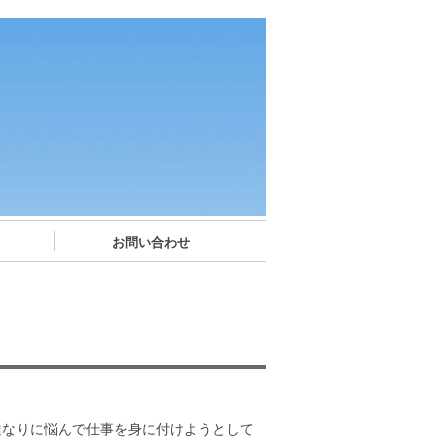
お問い合わせ
達なりに悩んで仕事を身に付けようとして