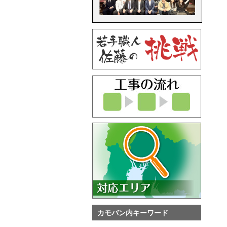
カモバン内キーワード